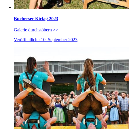
Bucherser Kirtag 2023
Galerie durchstöbern >>
Veröffentlicht: 10. September 2023