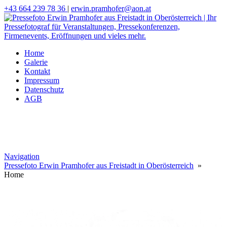
+43 664 239 78 36
|
erwin.pramhofer@aon.at
Home
Galerie
Kontakt
Impressum
Datenschutz
AGB
Navigation
Pressefoto Erwin Pramhofer aus Freistadt in Oberösterreich
»
Home