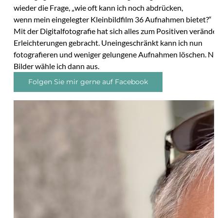
wieder die Frage, „wie oft kann ich noch abdrücken,
wenn mein eingelegter Kleinbildfilm 36 Aufnahmen bietet?“
Mit der Digitalfotografie hat sich alles zum Positiven verände
Erleichterungen gebracht. Uneingeschränkt kann ich nun
fotografieren und weniger gelungene Aufnahmen löschen. Nu
Bilder wähle ich dann aus.
Folgen Sie mir gerne auf Facebook