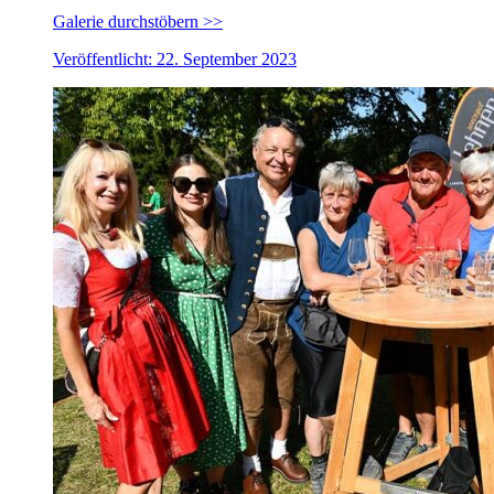
Galerie durchstöbern >>
Veröffentlicht: 22. September 2023