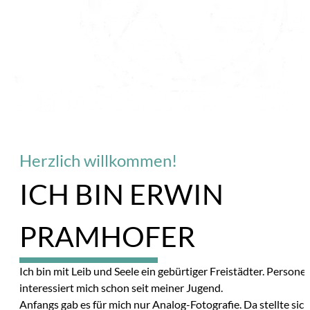
Herzlich willkommen!
ICH BIN ERWIN
PRAMHOFER
10%
Ich bin mit Leib und Seele ein gebürtiger Freistädter. Persone
interessiert mich schon seit meiner Jugend.
Anfangs gab es für mich nur Analog-Fotografie. Da stellte sic