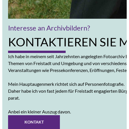
Interesse an Archivbildern?
KONTAKTIEREN SIE 
10%
Ich habe in meinem seit Jahrzehnten angelegten Fotoarchiv Bi
Themen von Freistadt und Umgebung und von verschiedenst
Veranstaltungen wie Pressekonferenzen, Eröffnungen, Festen
Mein Hauptaugenmerk richtet sich auf Personenfotografie.
Daher habe ich von fast jedem für Freistadt engagierten Bürg
parat.
Anbei ein kleiner Auszug davon.
KONTAKT