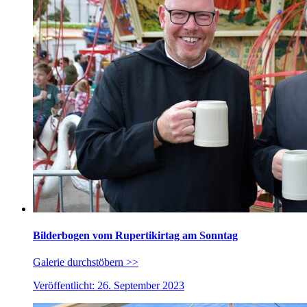
Bilderbogen vom Rupertikirtag am Sonntag
Galerie durchstöbern >>
Veröffentlicht: 26. September 2023