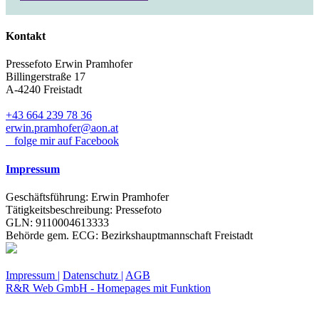
Kontakt
Pressefoto Erwin Pramhofer
Billingerstraße 17
A-4240 Freistadt
+43 664 239 78 36
erwin.pramhofer@aon.at
folge mir auf Facebook
Impressum
Geschäftsführung: Erwin Pramhofer
Tätigkeitsbeschreibung: Pressefoto
GLN: 9110004613333
Behörde gem. ECG: Bezirkshauptmannschaft Freistadt
Impressum |
Datenschutz |
AGB
R&R Web GmbH - Homepages mit Funktion