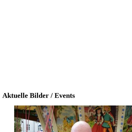
Aktuelle Bilder / Events