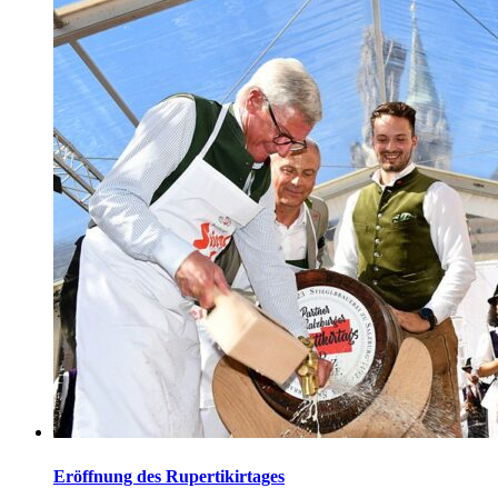
Eröffnung des Rupertikirtages