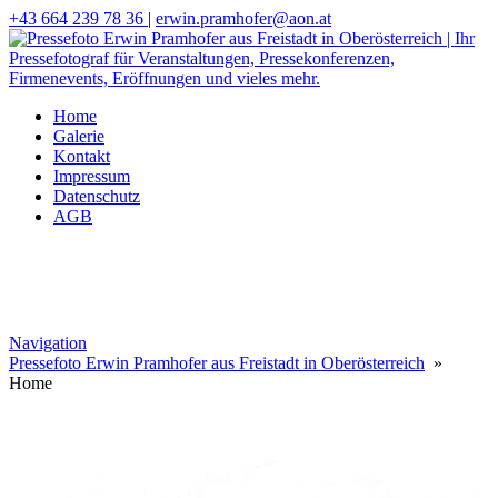
+43 664 239 78 36
|
erwin.pramhofer@aon.at
Home
Galerie
Kontakt
Impressum
Datenschutz
AGB
Navigation
Pressefoto Erwin Pramhofer aus Freistadt in Oberösterreich
»
Home