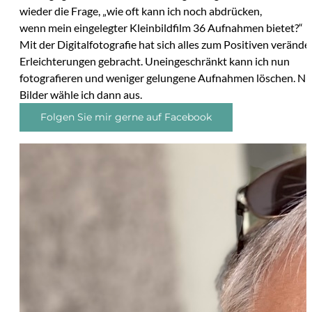
wieder die Frage, „wie oft kann ich noch abdrücken,
wenn mein eingelegter Kleinbildfilm 36 Aufnahmen bietet?“
Mit der Digitalfotografie hat sich alles zum Positiven verände
Erleichterungen gebracht. Uneingeschränkt kann ich nun
fotografieren und weniger gelungene Aufnahmen löschen. Nu
Bilder wähle ich dann aus.
Folgen Sie mir gerne auf Facebook