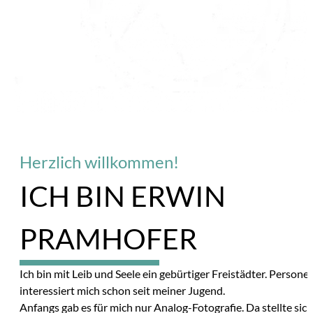
Herzlich willkommen!
ICH BIN ERWIN
PRAMHOFER
10%
Ich bin mit Leib und Seele ein gebürtiger Freistädter. Persone
interessiert mich schon seit meiner Jugend.
Anfangs gab es für mich nur Analog-Fotografie. Da stellte sic