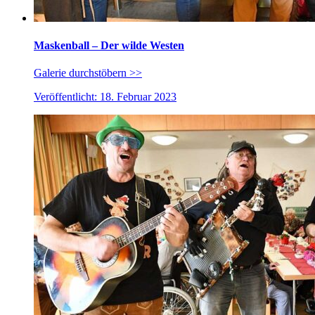
Maskenball – Der wilde Westen
Galerie durchstöbern >>
Veröffentlicht: 18. Februar 2023