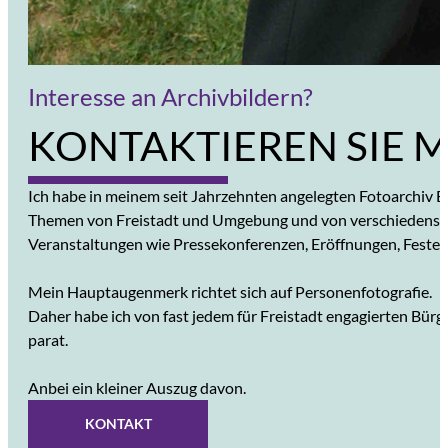
Interesse an Archivbildern?
KONTAKTIEREN SIE 
10%
Ich habe in meinem seit Jahrzehnten angelegten Fotoarchiv Bi
Themen von Freistadt und Umgebung und von verschiedenst
Veranstaltungen wie Pressekonferenzen, Eröffnungen, Festen
Mein Hauptaugenmerk richtet sich auf Personenfotografie.
Daher habe ich von fast jedem für Freistadt engagierten Bürg
parat.
Anbei ein kleiner Auszug davon.
KONTAKT