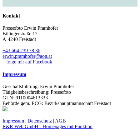
Kontakt
Pressefoto Erwin Pramhofer
Billingerstraße 17
A-4240 Freistadt
+43 664 239 78 36
erwin.pramhofer@aon.at
folge mir auf Facebook
Impressum
Geschäftsführung: Erwin Pramhofer
Tätigkeitsbeschreibung: Pressefoto
GLN: 9110004613333
Behörde gem. ECG: Bezirkshauptmannschaft Freistadt
Impressum |
Datenschutz |
AGB
R&R Web GmbH - Homepages mit Funktion