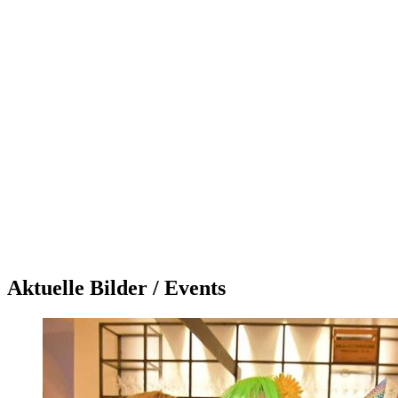
Aktuelle Bilder / Events