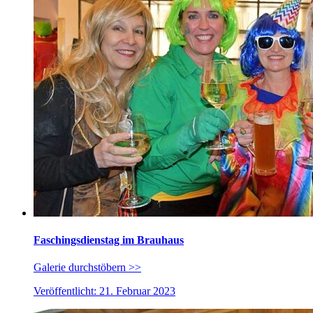
Faschingsdienstag im Brauhaus
Galerie durchstöbern >>
Veröffentlicht: 21. Februar 2023