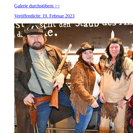
Galerie durchstöbern >>
Veröffentlicht: 19. Februar 2023