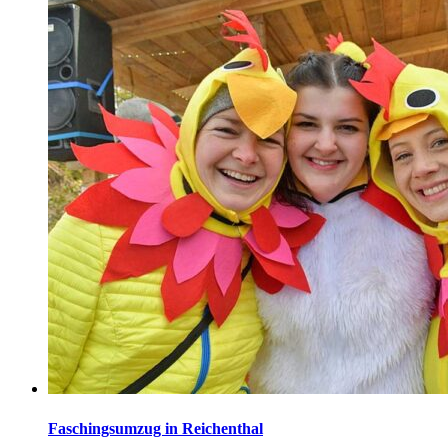
Faschingsumzug in Reichenthal